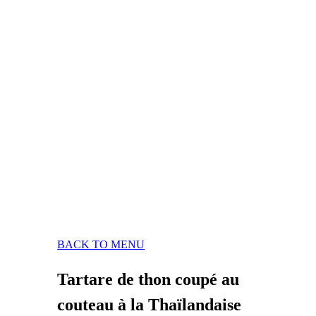
BACK TO MENU
Tartare de thon coupé au
couteau à la Thaïlandaise