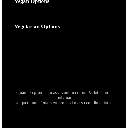
Vegan Options
Vegetarian Options
Quam eu proin sit massa condimentum. Volutpat non
pulvinar
aliquet nunc. Quam eu proin sit massa condimentum.